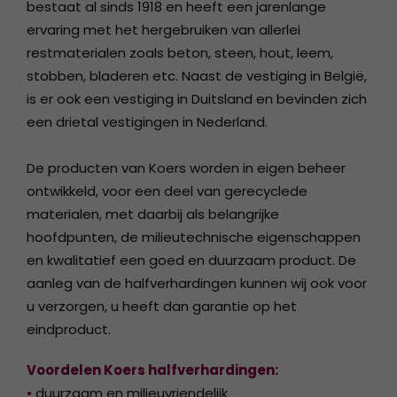
bestaat al sinds 1918 en heeft een jarenlange
ervaring met het hergebruiken van allerlei
restmaterialen zoals beton, steen, hout, leem,
stobben, bladeren etc. Naast de vestiging in België,
is er ook een vestiging in Duitsland en bevinden zich
een drietal vestigingen in Nederland.
De producten van Koers worden in eigen beheer
ontwikkeld, voor een deel van gerecyclede
materialen, met daarbij als belangrijke
hoofdpunten, de milieutechnische eigenschappen
en kwalitatief een goed en duurzaam product. De
aanleg van de halfverhardingen kunnen wij ook voor
u verzorgen, u heeft dan garantie op het
eindproduct.
Voordelen Koers halfverhardingen:
•
duurzaam en milieuvriendelijk