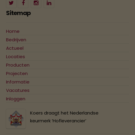
Sitemap
Home
Bedrijven
Actueel
Locaties
Producten
Projecten
Informatie
Vacatures
Inloggen
Koers draagt het Nederlandse
keurmerk ‘Hofleverancier’