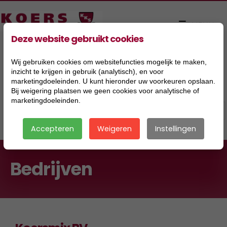
Deze website gebruikt cookies
Wij gebruiken cookies om websitefuncties mogelijk te maken,
inzicht te krijgen in gebruik (analytisch), en voor
marketingdoeleinden. U kunt hieronder uw voorkeuren opslaan.
Bij weigering plaatsen we geen cookies voor analytische of
marketingdoeleinden.
Accepteren
Weigeren
Instellingen
Bedrijven