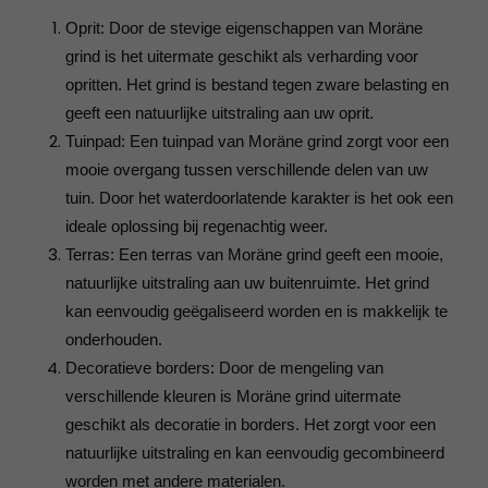
Oprit: Door de stevige eigenschappen van Moräne
grind is het uitermate geschikt als verharding voor
opritten. Het grind is bestand tegen zware belasting en
geeft een natuurlijke uitstraling aan uw oprit.
Tuinpad: Een tuinpad van Moräne grind zorgt voor een
mooie overgang tussen verschillende delen van uw
tuin. Door het waterdoorlatende karakter is het ook een
ideale oplossing bij regenachtig weer.
Terras: Een terras van Moräne grind geeft een mooie,
natuurlijke uitstraling aan uw buitenruimte. Het grind
kan eenvoudig geëgaliseerd worden en is makkelijk te
onderhouden.
Decoratieve borders: Door de mengeling van
verschillende kleuren is Moräne grind uitermate
geschikt als decoratie in borders. Het zorgt voor een
natuurlijke uitstraling en kan eenvoudig gecombineerd
worden met andere materialen.