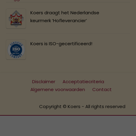
Koers draagt het Nederlandse
keurmerk ‘Hofleverancier’
Koers is ISO-gecertificeerd!
Disclaimer
Acceptatiecriteria
Algemene voorwaarden
Contact
Copyright © Koers - All rights reserved