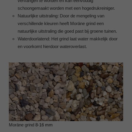
vervangen te worden en kan eenvoudig
schoongemaakt worden met een hogedrukreiniger.
Natuurlijke uitstraling: Door de mengeling van
verschillende kleuren heeft Moräne grind een
natuurlijke uitstraling die goed past bij groene tuinen.
Waterdoorlatend: Het grind laat water makkelijk door
en voorkomt hierdoor wateroverlast.
Moräne grind
8-16 mm