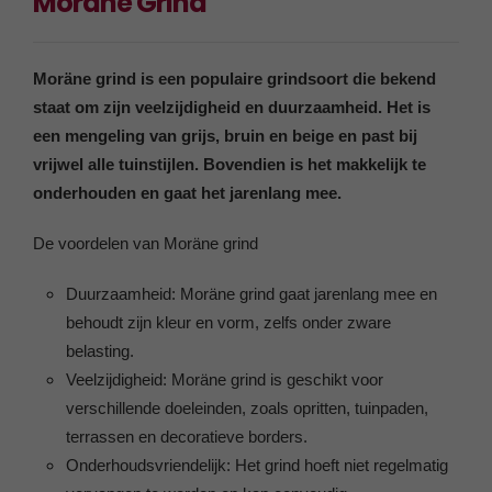
Moräne Grind
Moräne grind is een populaire grindsoort die bekend
staat om zijn veelzijdigheid en duurzaamheid. Het is
een mengeling van grijs, bruin en beige en past bij
vrijwel alle tuinstijlen. Bovendien is het makkelijk te
onderhouden en gaat het jarenlang mee.
De voordelen van Moräne grind
Duurzaamheid: Moräne grind gaat jarenlang mee en
behoudt zijn kleur en vorm, zelfs onder zware
belasting.
Veelzijdigheid: Moräne grind is geschikt voor
verschillende doeleinden, zoals opritten, tuinpaden,
terrassen en decoratieve borders.
Onderhoudsvriendelijk: Het grind hoeft niet regelmatig