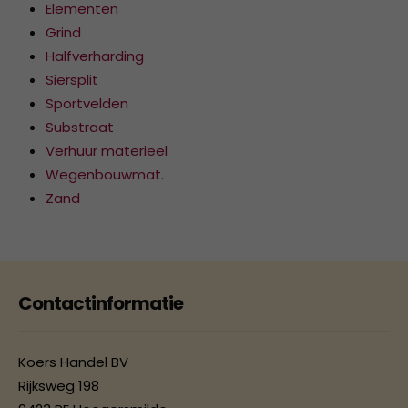
Elementen
Grind
Halfverharding
Siersplit
Sportvelden
Substraat
Verhuur materieel
Wegenbouwmat.
Zand
Contactinformatie
Koers Handel BV
Rijksweg 198