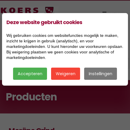
Deze website gebruikt cookies
Wij gebruiken cookies om websitefuncties mogelijk te maken,
inzicht te krijgen in gebruik (analytisch), en voor
marketingdoeleinden. U kunt hieronder uw voorkeuren opslaan.
Bij weigering plaatsen we geen cookies voor analytische of
marketingdoeleinden.
Accepteren
Weigeren
Instellingen
Producten