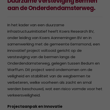
Duurzame Versteviging Bermen
aan de Onderdendamsterweg.
In het kader van een duurzame
infrastructuurinitiatief heeft Koers Research BV,
onder leiding van Koers Aannemingen BV en in
samenwerking met de gemeente Eemsmond, een
innovatief project voltooid gericht op de
versteviging van de bermen langs de
Onderdendamsterweg, gelegen tussen Bedum en
Warffum. Dit project werd ondernomen om de
veiligheid en stabiliteit van de wegbermen te
verbeteren, welke voorheen als zacht en smal
werden beschouwd, wat een risico vormde voor het
verkeersveiligheid.
Projectaanpak en Innovatie