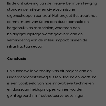
Bij de ontwikkeling van de nieuwe bermversteviging
stonden de milieu- en civieltechnische
eigenschappen centraal. Het project illustreert het
commitment van Koers aan duurzaamheid en
hergebruik van materialen, waarmee een
belangrijke bijdrage wordt geleverd aan de
vermindering van de milieu-impact binnen de
infrastructuursector.
Conclusie
De succesvolle voltooiing van dit project aan de
Onderdendamsterweg tussen Bedum en Warffum
is een voorbeeld van hoe innovatieve technieken
en duurzaamheidsprincipes kunnen worden
geïntegreerd in infrastructuurverbeteringen.