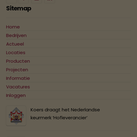
Sitemap
Home
Bedrijven
Actueel
Locaties
Producten
Projecten
Informatie
Vacatures
Inloggen
Koers draagt het Nederlandse
keurmerk ‘Hofleverancier’