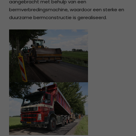
aangebracht met behulp van een
bermverbredingsmachine, waardoor een sterke en
duurzame bermconstructie is gerealiseerd.