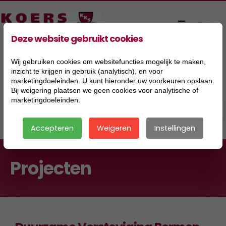
Deze website gebruikt cookies
Wij gebruiken cookies om websitefuncties mogelijk te maken,
inzicht te krijgen in gebruik (analytisch), en voor
marketingdoeleinden. U kunt hieronder uw voorkeuren opslaan.
Bij weigering plaatsen we geen cookies voor analytische of
marketingdoeleinden.
Accepteren
Weigeren
Instellingen
Projecten