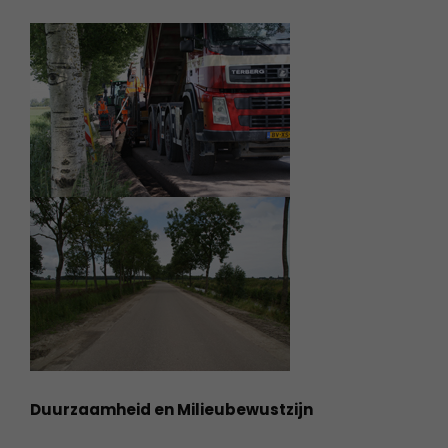
Duurzaamheid en Milieubewustzijn