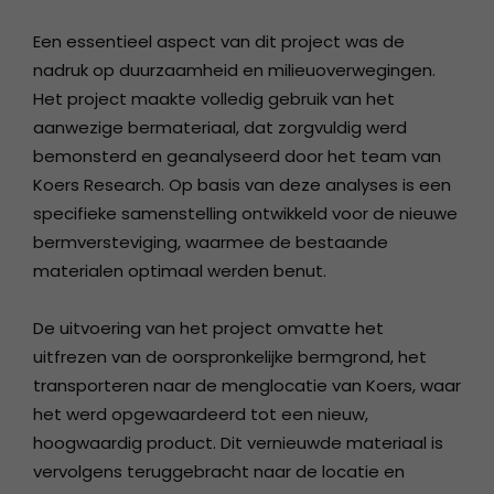
Een essentieel aspect van dit project was de
nadruk op duurzaamheid en milieuoverwegingen.
Het project maakte volledig gebruik van het
aanwezige bermateriaal, dat zorgvuldig werd
bemonsterd en geanalyseerd door het team van
Koers Research. Op basis van deze analyses is een
specifieke samenstelling ontwikkeld voor de nieuwe
bermversteviging, waarmee de bestaande
materialen optimaal werden benut.
De uitvoering van het project omvatte het
uitfrezen van de oorspronkelijke bermgrond, het
transporteren naar de menglocatie van Koers, waar
het werd opgewaardeerd tot een nieuw,
hoogwaardig product. Dit vernieuwde materiaal is
vervolgens teruggebracht naar de locatie en