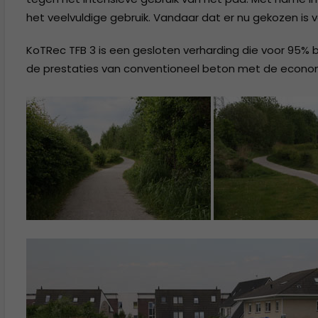
het veelvuldige gebruik. Vandaar dat er nu gekozen is 
KoTRec TFB 3 is een gesloten verharding die voor 95%
de prestaties van conventioneel beton met de econom