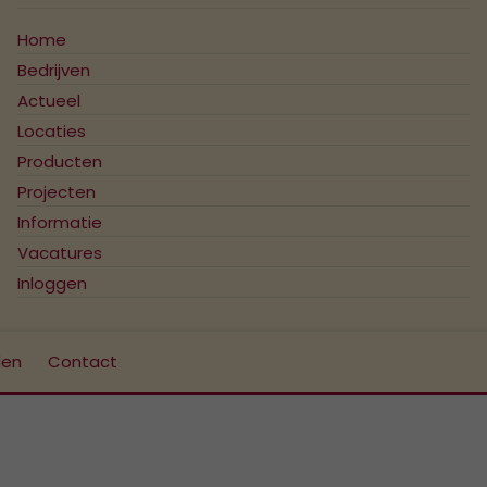
Home
Bedrijven
Actueel
Locaties
Producten
Projecten
Informatie
Vacatures
Inloggen
den
Contact