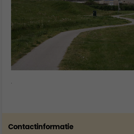
.
Contactinformatie