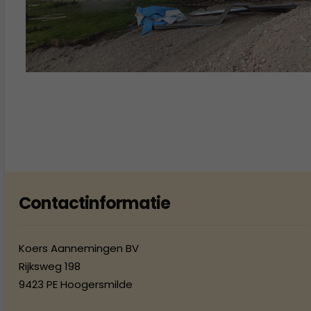
Contactinformatie
Koers Aannemingen BV
Rijksweg 198
9423 PE Hoogersmilde