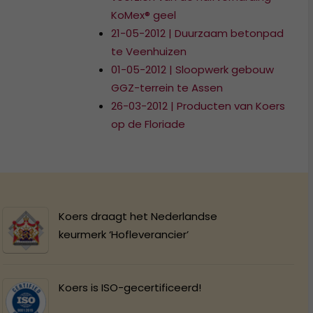
KoMex® geel
21-05-2012 | Duurzaam betonpad
te Veenhuizen
01-05-2012 | Sloopwerk gebouw
GGZ-terrein te Assen
26-03-2012 | Producten van Koers
op de Floriade
Koers draagt het Nederlandse
keurmerk ‘Hofleverancier’
Koers is ISO-gecertificeerd!