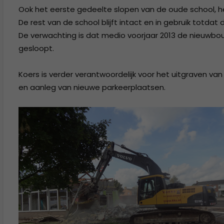
Ook het eerste gedeelte slopen van de oude school, h
De rest van de school blijft intact en in gebruik totdat
De verwachting is dat medio voorjaar 2013 de nieuwbou
gesloopt.
Koers is verder verantwoordelijk voor het uitgraven va
en aanleg van nieuwe parkeerplaatsen.