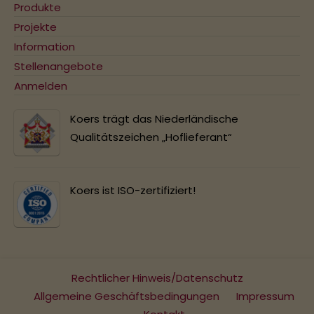
Produkte
Projekte
Information
Stellenangebote
Anmelden
Koers trägt das Niederländische
Qualitätszeichen „Hoflieferant“
Koers ist ISO-zertifiziert!
Rechtlicher Hinweis/Datenschutz
Allgemeine Geschäftsbedingungen
Impressum