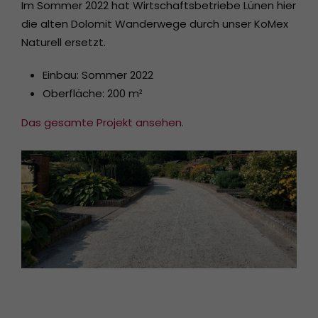
Im Sommer 2022 hat Wirtschaftsbetriebe Lünen hier
die alten Dolomit Wanderwege durch unser KoMex
Naturell ersetzt.
Einbau: Sommer 2022
Oberfläche: 200 m²
Das gesamte Projekt ansehen.