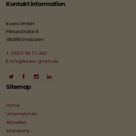
Kontakt information
Koers GmbH
Pliniusstraße 8
48488 Emsbüren
T: 05971 99 77 460
E:
info@koers-gmbh.de
Sitemap
Home
Unternehmen
Aktuelles
Standorte