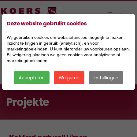
Deze website gebruikt cookies
Wij gebruiken cookies om websitefuncties mogelijk te maken,
inzicht te krijgen in gebruik (analytisch), en voor
marketingdoeleinden. U kunt hieronder uw voorkeuren opslaan.
Bij weigering plaatsen we geen cookies voor analytische of
marketingdoeleinden.
Accepteren
Weigeren
Instellingen
Projekte