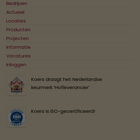
Bedrijven
Actueel
Locaties
Producten
Projecten
Informatie
Vacatures
Inloggen
Koers draagt het Nederlandse
keurmerk ‘Hofleverancier’
Koers is ISO-gecertificeerd!