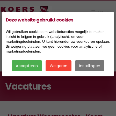
Deze website gebruikt cookies
Wij gebruiken cookies om websitefuncties mogelijk te maken,
inzicht te krijgen in gebruik (analytisch), en voor
marketingdoeleinden. U kunt hieronder uw voorkeuren opslaan.
Bij weigering plaatsen we geen cookies voor analytische of
marketingdoeleinden.
Accepteren
Weigeren
Instellingen
Vacatures