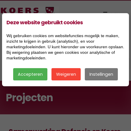
Deze website gebruikt cookies
Wij gebruiken cookies om websitefuncties mogelijk te maken,
inzicht te krijgen in gebruik (analytisch), en voor
marketingdoeleinden. U kunt hieronder uw voorkeuren opslaan.
Bij weigering plaatsen we geen cookies voor analytische of
marketingdoeleinden.
Accepteren
Weigeren
Instellingen
Projecten