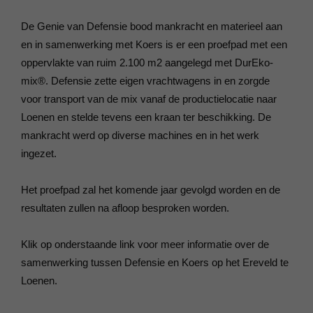
De Genie van Defensie bood mankracht en materieel aan
en in samenwerking met Koers is er een proefpad met een
oppervlakte van ruim 2.100 m2 aangelegd met DurEko-
mix®. Defensie zette eigen vrachtwagens in en zorgde
voor transport van de mix vanaf de productielocatie naar
Loenen en stelde tevens een kraan ter beschikking. De
mankracht werd op diverse machines en in het werk
ingezet.
Het proefpad zal het komende jaar gevolgd worden en de
resultaten zullen na afloop besproken worden.
Klik op onderstaande link voor meer informatie over de
samenwerking tussen Defensie en Koers op het Ereveld te
Loenen.