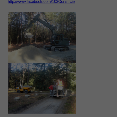
http://www.facebook.com/103Constrcie