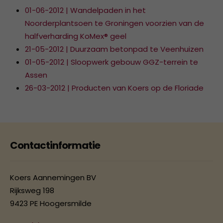
01-06-2012 | Wandelpaden in het
Noorderplantsoen te Groningen voorzien van de
halfverharding KoMex® geel
21-05-2012 | Duurzaam betonpad te Veenhuizen
01-05-2012 | Sloopwerk gebouw GGZ-terrein te
Assen
26-03-2012 | Producten van Koers op de Floriade
Contactinformatie
Koers Aannemingen BV
Rijksweg 198
9423 PE Hoogersmilde