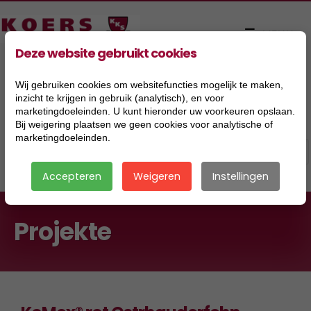
Deze website gebruikt cookies
Wij gebruiken cookies om websitefuncties mogelijk te maken,
inzicht te krijgen in gebruik (analytisch), en voor
marketingdoeleinden. U kunt hieronder uw voorkeuren opslaan.
Bij weigering plaatsen we geen cookies voor analytische of
marketingdoeleinden.
Accepteren
Weigeren
Instellingen
Projekte