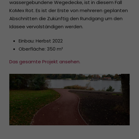
wassergebundene Wegedecke, ist in diesem Fall
KoMex Rot. Es ist der Erste von mehreren geplanten
Abschnitten die Zukünftig den Rundgang um den
Idasee vervolständigen werden.
Einbau: Herbst 2022
Oberfläche: 350 m²
Das gesamte Projekt ansehen.