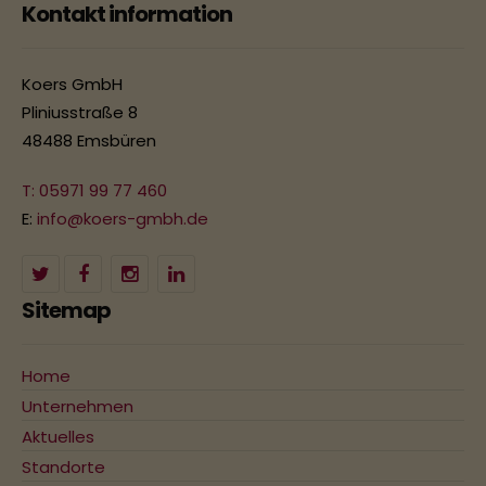
Kontakt information
Koers GmbH
Pliniusstraße 8
48488 Emsbüren
T: 05971 99 77 460
E:
info@koers-gmbh.de
Sitemap
Home
Unternehmen
Aktuelles
Standorte