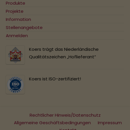
Produkte
Projekte
Information
Stellenangebote
Anmelden
Koers trägt das Niederländische
Qualitätszeichen „Hoflieferant“
Koers ist ISO-zertifiziert!
Rechtlicher Hinweis/Datenschutz
Allgemeine Geschäftsbedingungen
Impressum