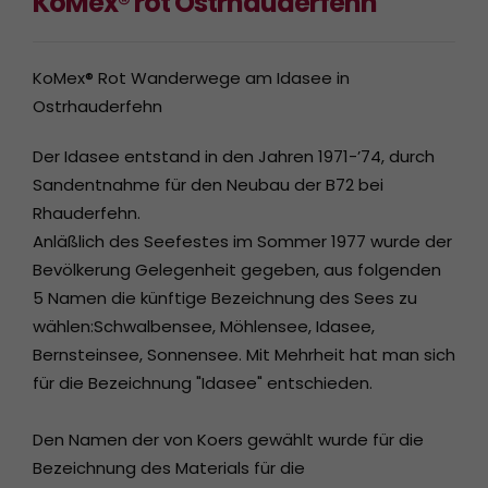
KoMex® rot Ostrhauderfehn
KoMex® Rot Wanderwege am Idasee in
Ostrhauderfehn
Der Idasee entstand in den Jahren 1971-’74, durch
Sandentnahme für den Neubau der B72 bei
Rhauderfehn.
Anläßlich des Seefestes im Sommer 1977 wurde der
Bevölkerung Gelegenheit gegeben, aus folgenden
5 Namen die künftige Bezeichnung des Sees zu
wählen:Schwalbensee, Möhlensee, Idasee,
Bernsteinsee, Sonnensee. Mit Mehrheit hat man sich
für die Bezeichnung "Idasee" entschieden.
Den Namen der von Koers gewählt wurde für die
Bezeichnung des Materials für die