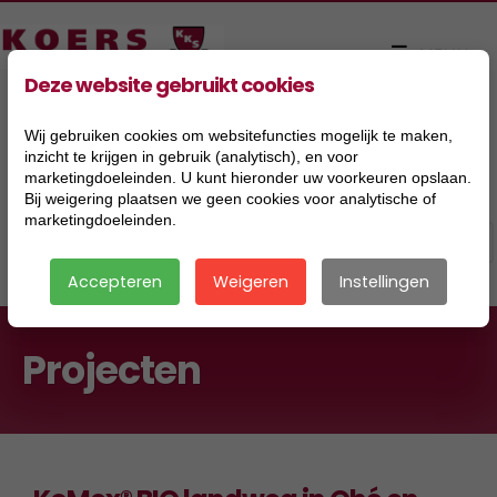
Deze website gebruikt cookies
Wij gebruiken cookies om websitefuncties mogelijk te maken,
inzicht te krijgen in gebruik (analytisch), en voor
marketingdoeleinden. U kunt hieronder uw voorkeuren opslaan.
Bij weigering plaatsen we geen cookies voor analytische of
marketingdoeleinden.
Accepteren
Weigeren
Instellingen
Projecten