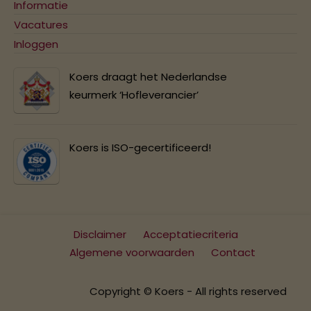
Informatie
Vacatures
Inloggen
Koers draagt het Nederlandse
keurmerk ‘Hofleverancier’
Koers is ISO-gecertificeerd!
Disclaimer
Acceptatiecriteria
Algemene voorwaarden
Contact
Copyright © Koers - All rights reserved