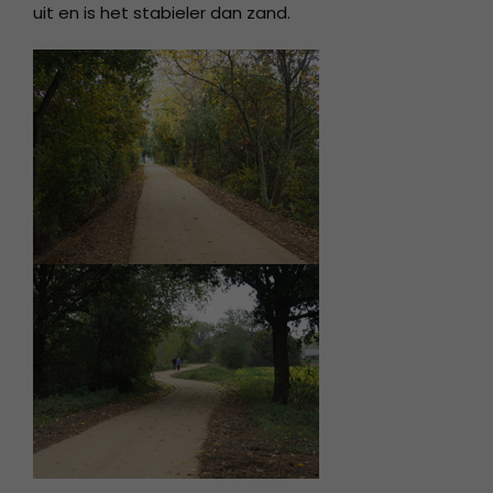
uit en is het stabieler dan zand.