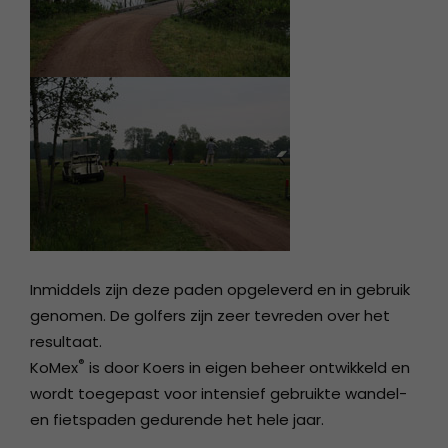
Inmiddels zijn deze paden opgeleverd en in gebruik
genomen. De golfers zijn zeer tevreden over het
resultaat.
®
KoMex
is door Koers in eigen beheer ontwikkeld en
wordt toegepast voor intensief gebruikte wandel-
en fietspaden gedurende het hele jaar.