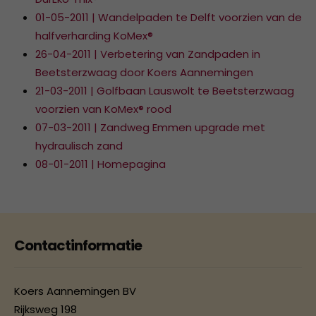
01-05-2011 | Wandelpaden te Delft voorzien van de
halfverharding KoMex®
26-04-2011 | Verbetering van Zandpaden in
Beetsterzwaag door Koers Aannemingen
21-03-2011 | Golfbaan Lauswolt te Beetsterzwaag
voorzien van KoMex® rood
07-03-2011 | Zandweg Emmen upgrade met
hydraulisch zand
08-01-2011 | Homepagina
Contactinformatie
Koers Aannemingen BV
Rijksweg 198