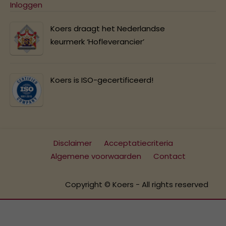
Inloggen
Koers draagt het Nederlandse
keurmerk ‘Hofleverancier’
Koers is ISO-gecertificeerd!
Disclaimer
Acceptatiecriteria
Algemene voorwaarden
Contact
Copyright © Koers - All rights reserved