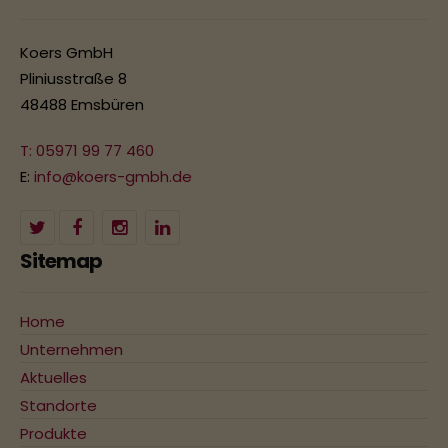
Koers GmbH
Pliniusstraße 8
48488 Emsbüren
T: 05971 99 77 460
E:
info@koers-gmbh.de
Sitemap
Home
Unternehmen
Aktuelles
Standorte
Produkte