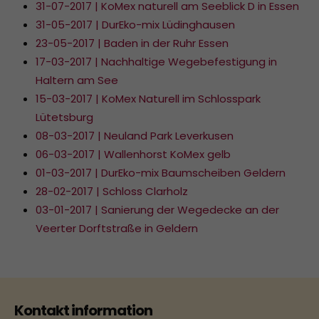
31-07-2017 | KoMex naturell am Seeblick D in Essen
31-05-2017 | DurEko-mix Lüdinghausen
23-05-2017 | Baden in der Ruhr Essen
17-03-2017 | Nachhaltige Wegebefestigung in
Haltern am See
15-03-2017 | KoMex Naturell im Schlosspark
Lütetsburg
08-03-2017 | Neuland Park Leverkusen
06-03-2017 | Wallenhorst KoMex gelb
01-03-2017 | DurEko-mix Baumscheiben Geldern
28-02-2017 | Schloss Clarholz
03-01-2017 | Sanierung der Wegedecke an der
Veerter Dorftstraße in Geldern
Kontakt information