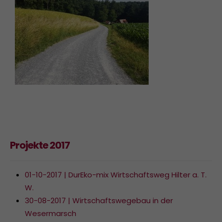
Projekte 2017
01-10-2017 | DurEko-mix Wirtschaftsweg Hilter a. T.
W.
30-08-2017 | Wirtschaftswegebau in der
Wesermarsch