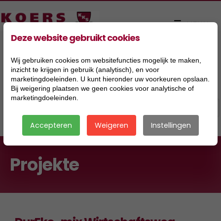
Deze website gebruikt cookies
Wij gebruiken cookies om websitefuncties mogelijk te maken,
inzicht te krijgen in gebruik (analytisch), en voor
marketingdoeleinden. U kunt hieronder uw voorkeuren opslaan.
Bij weigering plaatsen we geen cookies voor analytische of
marketingdoeleinden.
Accepteren
Weigeren
Instellingen
Projekte