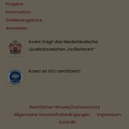
Projekte
Information
Stellenangebote
Anmelden
Koers trägt das Niederländische
Qualitätszeichen „Hoflieferant“
Koers ist ISO-zertifiziert!
Rechtlicher Hinweis/Datenschutz
Allgemeine Geschäftsbedingungen
Impressum
Kontakt