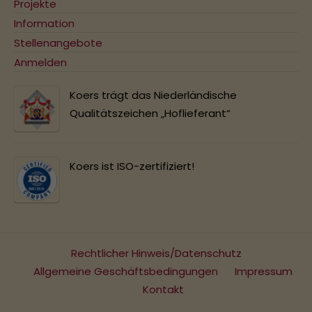
Projekte
Information
Stellenangebote
Anmelden
Koers trägt das Niederländische
Qualitätszeichen „Hoflieferant“
Koers ist ISO-zertifiziert!
Rechtlicher Hinweis/Datenschutz
Allgemeine Geschäftsbedingungen
Impressum
Kontakt