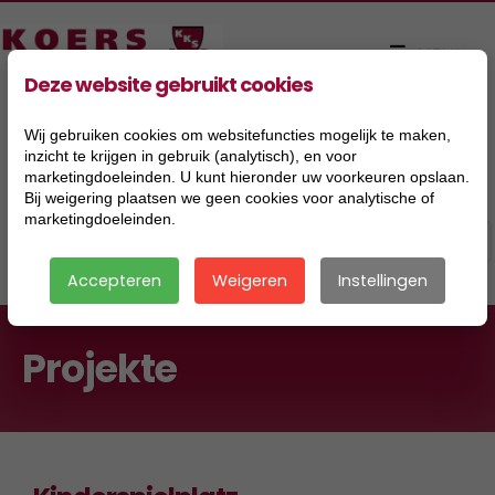
Deze website gebruikt cookies
Wij gebruiken cookies om websitefuncties mogelijk te maken,
inzicht te krijgen in gebruik (analytisch), en voor
marketingdoeleinden. U kunt hieronder uw voorkeuren opslaan.
Bij weigering plaatsen we geen cookies voor analytische of
marketingdoeleinden.
Accepteren
Weigeren
Instellingen
Projekte