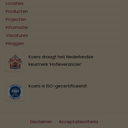
Locaties
Producten
Projecten
Informatie
Vacatures
Inloggen
Koers draagt het Nederlandse
keurmerk ‘Hofleverancier’
Koers is ISO-gecertificeerd!
Disclaimer
Acceptatiecriteria