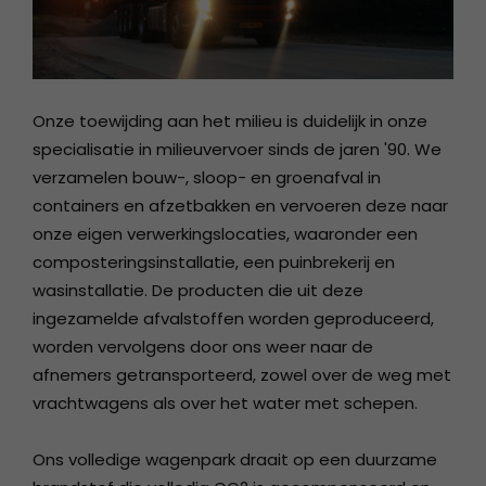
Onze toewijding aan het milieu is duidelijk in onze
specialisatie in milieuvervoer sinds de jaren '90. We
verzamelen bouw-, sloop- en groenafval in
containers en afzetbakken en vervoeren deze naar
onze eigen verwerkingslocaties, waaronder een
composteringsinstallatie, een puinbrekerij en
wasinstallatie. De producten die uit deze
ingezamelde afvalstoffen worden geproduceerd,
worden vervolgens door ons weer naar de
afnemers getransporteerd, zowel over de weg met
vrachtwagens als over het water met schepen.
Ons volledige wagenpark draait op een duurzame