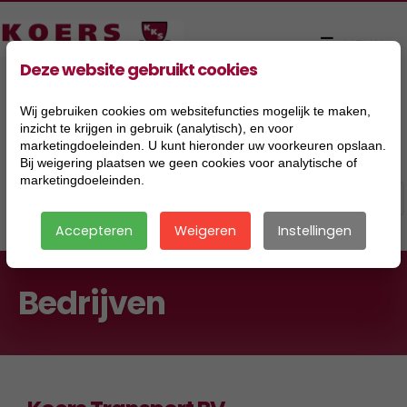
Deze website gebruikt cookies
Wij gebruiken cookies om websitefuncties mogelijk te maken,
inzicht te krijgen in gebruik (analytisch), en voor
marketingdoeleinden. U kunt hieronder uw voorkeuren opslaan.
Bij weigering plaatsen we geen cookies voor analytische of
marketingdoeleinden.
Accepteren
Weigeren
Instellingen
Bedrijven