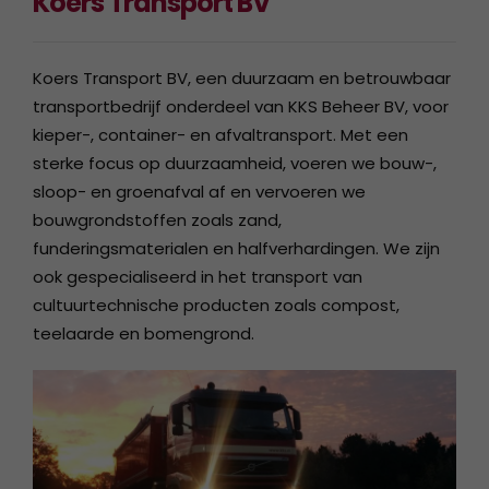
Koers Transport BV
Koers Transport BV, een duurzaam en betrouwbaar
transportbedrijf onderdeel van KKS Beheer BV, voor
kieper-, container- en afvaltransport. Met een
sterke focus op duurzaamheid, voeren we bouw-,
sloop- en groenafval af en vervoeren we
bouwgrondstoffen zoals zand,
funderingsmaterialen en halfverhardingen. We zijn
ook gespecialiseerd in het transport van
cultuurtechnische producten zoals compost,
teelaarde en bomengrond.