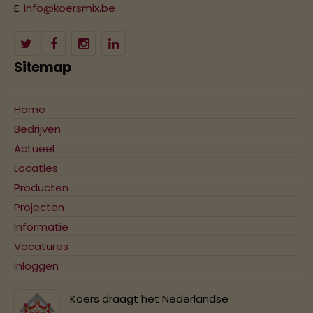
E:
info@koersmix.be
Sitemap
Home
Bedrijven
Actueel
Locaties
Producten
Projecten
Informatie
Vacatures
Inloggen
Koers draagt het Nederlandse