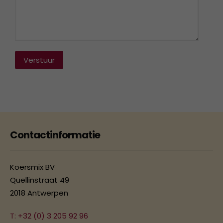
Verstuur
Contactinformatie
Koersmix BV
Quellinstraat 49
2018 Antwerpen
T: +32 (0) 3 205 92 96