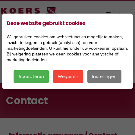
Deze website gebruikt cookies
Wij gebruiken cookies om websitefuncties mogelijk te maken,
inzicht te krijgen in gebruik (analytisch), en voor
marketingdoeleinden. U kunt hieronder uw voorkeuren opslaan.
Bij weigering plaatsen we geen cookies voor analytische of
marketingdoeleinden.
Accepteren
Weigeren
Instellingen
Contact