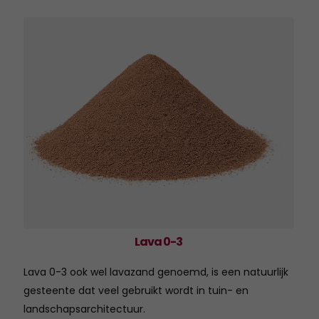
Lava 0-3
Lava 0-3 ook wel lavazand genoemd, is een natuurlijk
gesteente dat veel gebruikt wordt in tuin- en
landschapsarchitectuur.