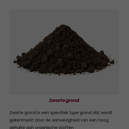
Zwarte grond
Zwarte grond is een specifiek type grond dat wordt
gekenmerkt door de aanwezigheid van een hoog
gehalte aan organische stoffen