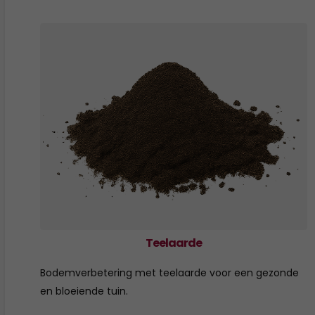
Teelaarde
Bodemverbetering met teelaarde voor een gezonde
en bloeiende tuin.