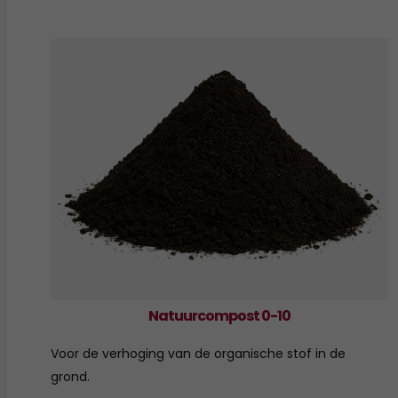
Natuurcompost 0-10
Voor de verhoging van de organische stof in de
grond.