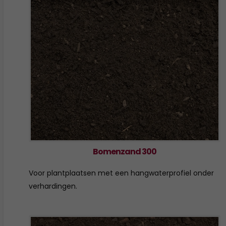
Bomenzand 300
Voor plantplaatsen met een hangwaterprofiel onder
verhardingen.