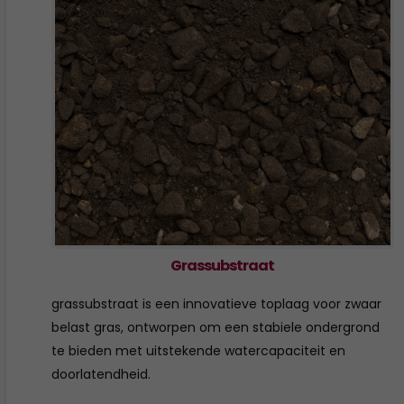
Grassubstraat
grassubstraat is een innovatieve toplaag voor zwaar
belast gras, ontworpen om een stabiele ondergrond
te bieden met uitstekende watercapaciteit en
doorlatendheid.