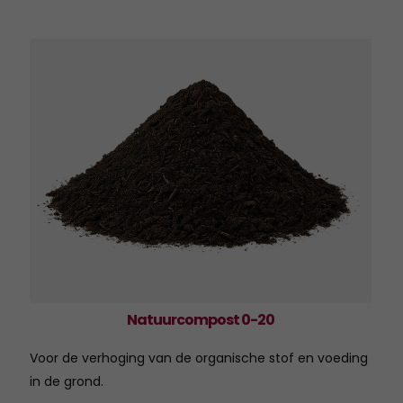
Natuurcompost 0-20
Voor de verhoging van de organische stof en voeding
in de grond.