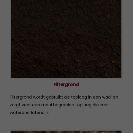
Filtergrond
Filtergrond wordt gebruikt als toplaag in een wadi en
zorgt voor een mooi begroeide toplaag die zeer
waterdoorlatend is.