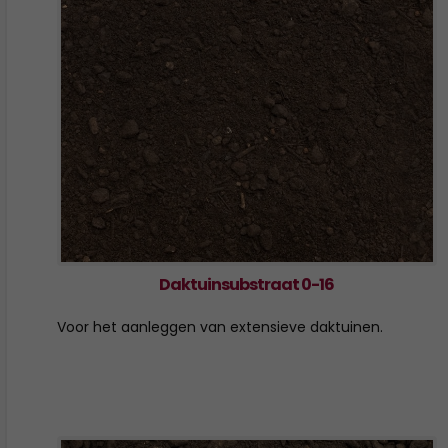
Daktuinsubstraat 0-16
Voor het aanleggen van extensieve daktuinen.