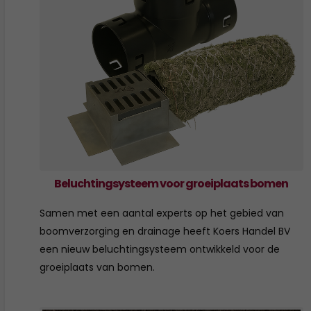
Beluchtingsysteem voor groeiplaats bomen
Samen met een aantal experts op het gebied van
boomverzorging en drainage heeft Koers Handel BV
een nieuw beluchtingsysteem ontwikkeld voor de
groeiplaats van bomen.